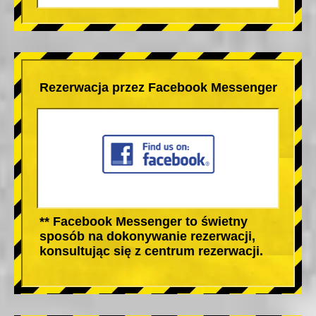
Rezerwacja przez Facebook Messenger
** Facebook Messenger to świetny
sposób na dokonywanie rezerwacji,
konsultując się z centrum rezerwacji.