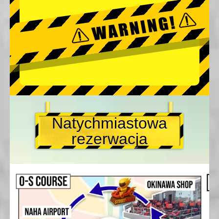
Natychmiastowa
rezerwacja