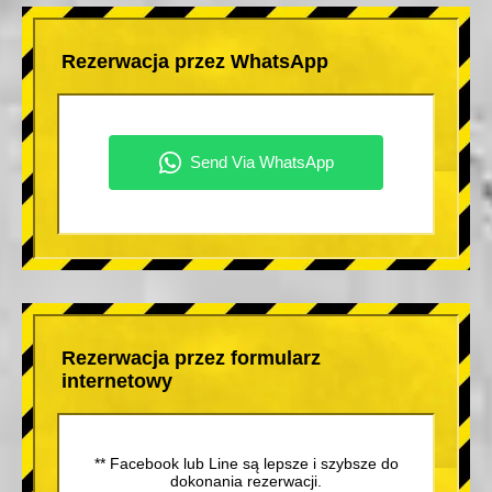
Rezerwacja przez WhatsApp
Rezerwacja przez formularz
internetowy
** Facebook lub Line są lepsze i szybsze do
dokonania rezerwacji.