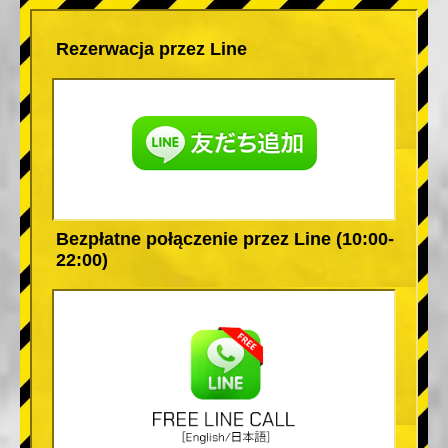
Rezerwacja przez Line
Bezpłatne połączenie przez Line (10:00-
22:00)