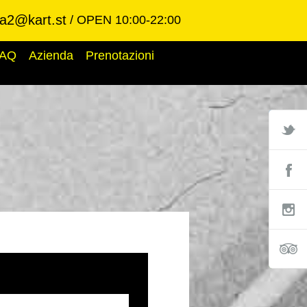
ba2@kart.st
OPEN 10:00-22:00
AQ
Azienda
Prenotazioni