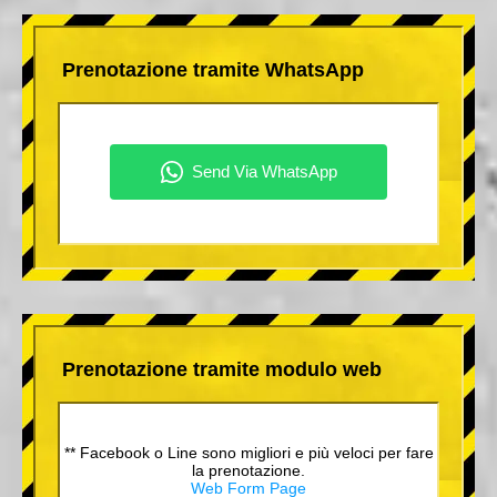
Prenotazione tramite WhatsApp
Prenotazione tramite modulo web
** Facebook o Line sono migliori e più veloci per fare
la prenotazione.
Web Form Page