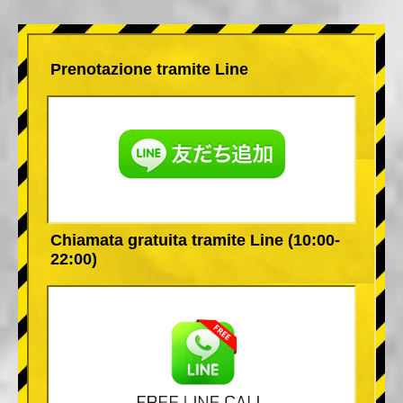
Prenotazione tramite Line
Chiamata gratuita tramite Line (10:00-
22:00)