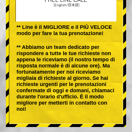
** Line è il MIGLIORE e il PIÙ VELOCE
modo per fare la tua prenotazione!
** Abbiamo un team dedicato per
rispondere a tutte le tue richieste non
appena le riceviamo (il nostro tempo di
risposta normale è di alcune ore). Ma
fortunatamente per noi riceviamo
migliaia di richieste al giorno. Se hai
richieste urgenti per le prenotazioni
confermate di oggi e domani, chiamaci
durante l'orario d'ufficio. È il modo
migliore per metterti in contatto con
noi!