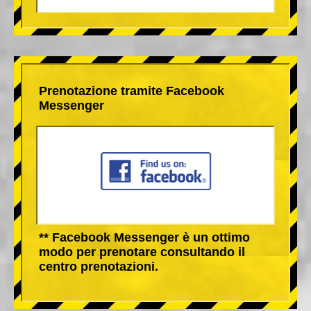
Prenotazione tramite Facebook
Messenger
** Facebook Messenger è un ottimo
modo per prenotare consultando il
centro prenotazioni.