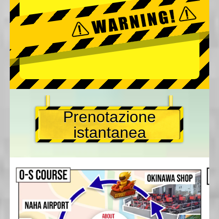
Prenotazione
istantanea