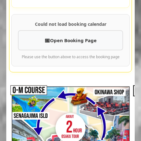
Could not load booking calendar
Open Booking Page
Please use the button above to access the booking page