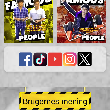
Brugernes mening