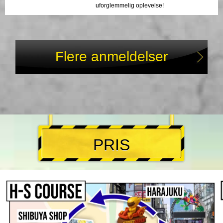
uforglemmelig oplevelse!
Flere anmeldelser
PRIS