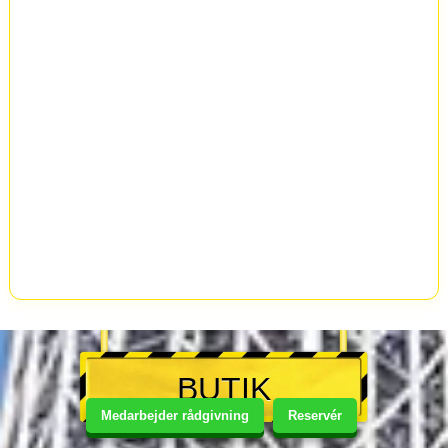
BUTIK
Medarbejder rådgivning
Reservér