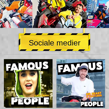
Sociale medier