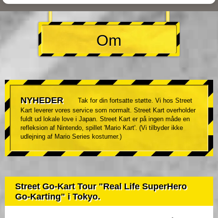
Om
NYHEDER
Tak for din fortsatte støtte. Vi hos Street
Kart leverer vores service som normalt. Street Kart overholder
fuldt ud lokale love i Japan. Street Kart er på ingen måde en
refleksion af Nintendo, spillet 'Mario Kart'. (Vi tilbyder ikke
udlejning af Mario Series kostumer.)
Street Go-Kart Tour "Real Life SuperHero
Go-Karting" i Tokyo.