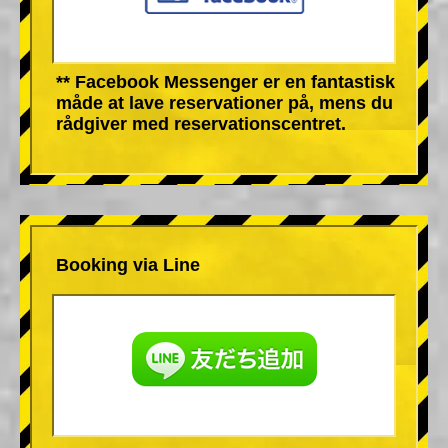
** Facebook Messenger er en fantastisk
måde at lave reservationer på, mens du
rådgiver med reservationscentret.
Booking via Line