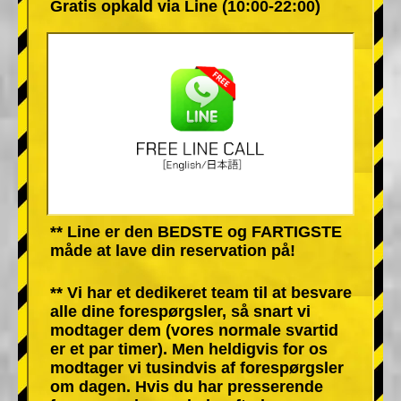
Gratis opkald via Line (10:00-22:00)
** Line er den BEDSTE og FARTIGSTE
måde at lave din reservation på!
** Vi har et dedikeret team til at besvare
alle dine forespørgsler, så snart vi
modtager dem (vores normale svartid
er et par timer). Men heldigvis for os
modtager vi tusindvis af forespørgsler
om dagen. Hvis du har presserende