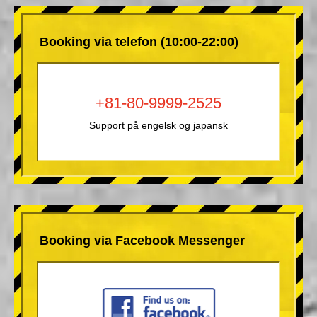
Booking via telefon (10:00-22:00)
+81-80-9999-2525
Support på engelsk og japansk
Booking via Facebook Messenger