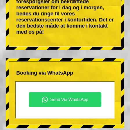
forespørgsler om bekræftede
reservationer for i dag og i morgen,
bedes du ringe til vores
reservationscenter i kontortiden. Det er
den bedste måde at komme i kontakt
med os på!
Booking via WhatsApp