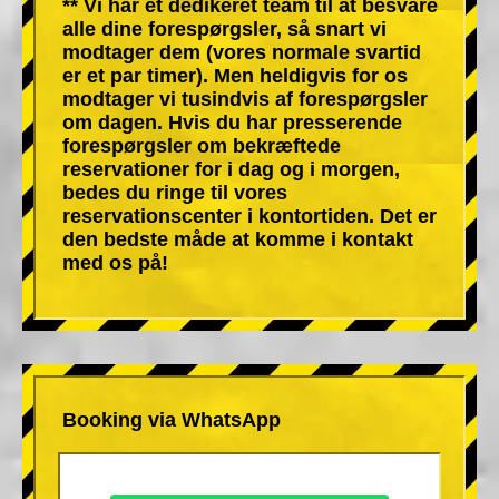
** Vi har et dedikeret team til at besvare
alle dine forespørgsler, så snart vi
modtager dem (vores normale svartid
er et par timer). Men heldigvis for os
modtager vi tusindvis af forespørgsler
om dagen. Hvis du har presserende
forespørgsler om bekræftede
reservationer for i dag og i morgen,
bedes du ringe til vores
reservationscenter i kontortiden. Det er
den bedste måde at komme i kontakt
med os på!
Booking via WhatsApp