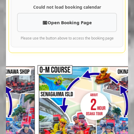
Could not load booking calendar
Open Booking Page
Please use the button above to access the booking page