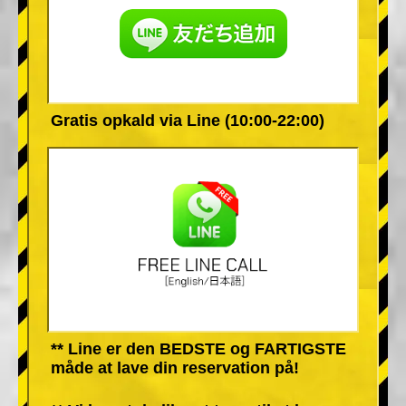
Gratis opkald via Line (10:00-22:00)
** Line er den BEDSTE og FARTIGSTE
måde at lave din reservation på!