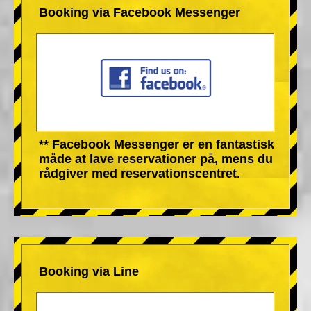
Booking via Facebook Messenger
** Facebook Messenger er en fantastisk
måde at lave reservationer på, mens du
rådgiver med reservationscentret.
Booking via Line