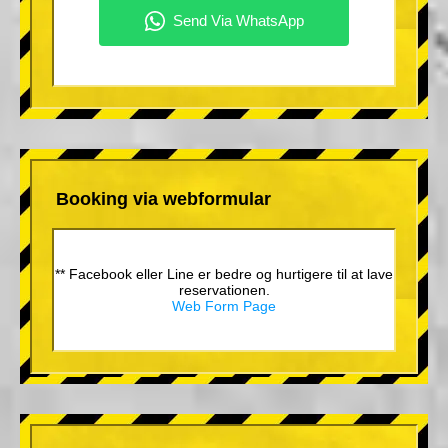
Booking via webformular
** Facebook eller Line er bedre og hurtigere til at lave
reservationen.
Web Form Page