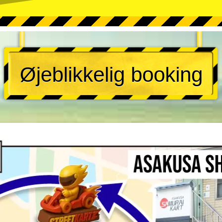
Øjeblikkelig booking