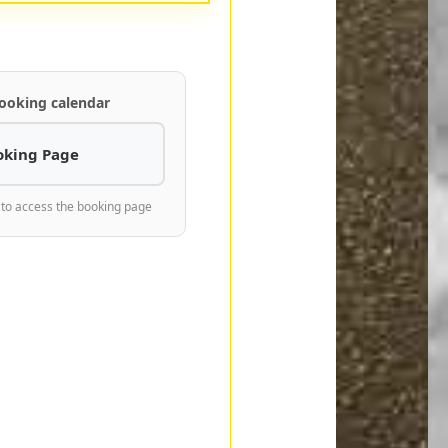
ooking calendar
oking Page
 to access the booking page